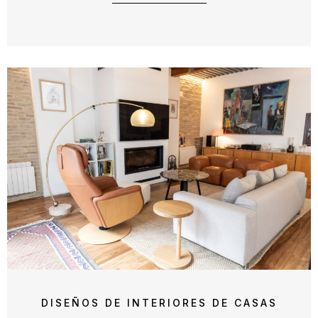
DISEÑOS DE INTERIORES DE CASAS