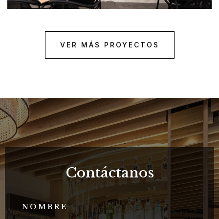
Catalina la Barra
VER MÁS PROYECTOS
Contáctanos
NOMBRE