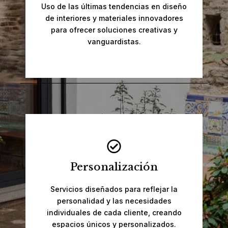
Uso de las últimas tendencias en diseño
de interiores y materiales innovadores
para ofrecer soluciones creativas y
vanguardistas.
Personalización
Servicios diseñados para reflejar la
personalidad y las necesidades
individuales de cada cliente, creando
espacios únicos y personalizados.