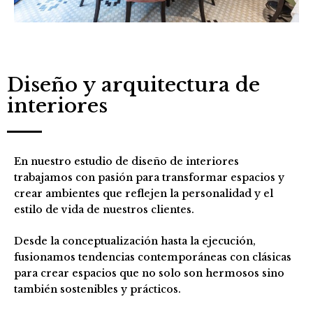
Diseño y arquitectura de
interiores
En nuestro estudio de diseño de interiores
trabajamos con pasión para transformar espacios y
crear ambientes que reflejen la personalidad y el
estilo de vida de nuestros clientes.
Desde la conceptualización hasta la ejecución,
fusionamos tendencias contemporáneas con clásicas
para crear espacios que no solo son hermosos sino
también sostenibles y prácticos.