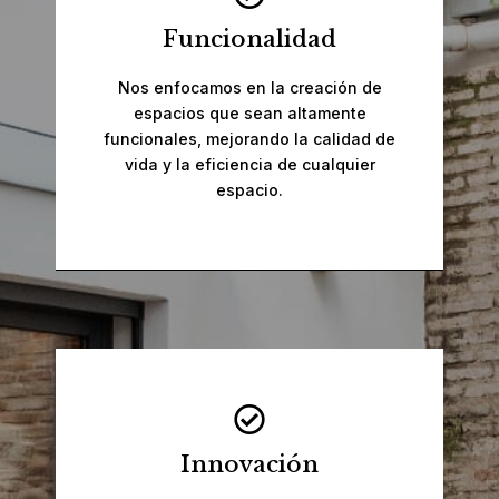
Funcionalidad
Nos enfocamos en la creación de
espacios que sean altamente
funcionales, mejorando la calidad de
vida y la eficiencia de cualquier
espacio.
Innovación