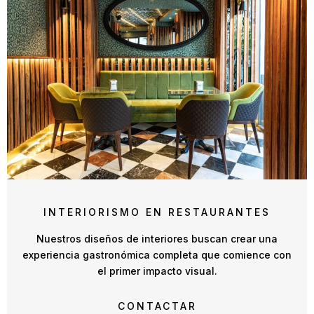
INTERIORISMO EN RESTAURANTES
Nuestros diseños de interiores buscan crear una
experiencia gastronómica completa que comience con
el primer impacto visual.
CONTACTAR