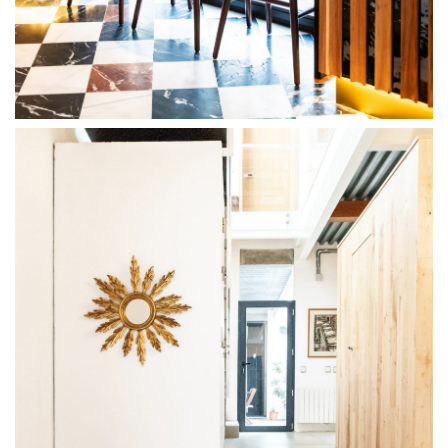
Catalina el Bar