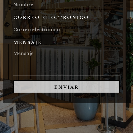
CORREO ELECTRÓNICO
MENSAJE
ENVIAR