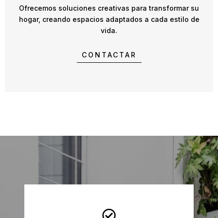
Ofrecemos soluciones creativas para transformar su
hogar, creando espacios adaptados a cada estilo de
vida.
CONTACTAR