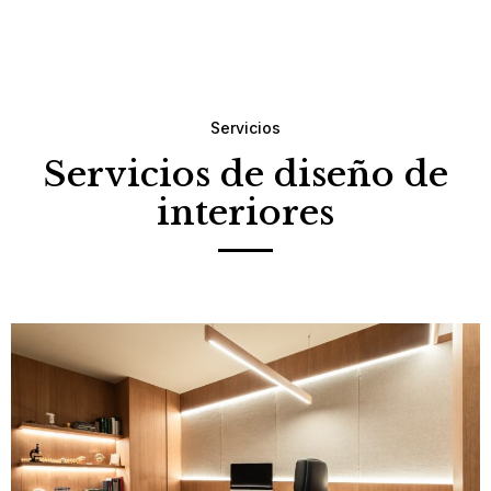
Servicios
Servicios de diseño de
interiores