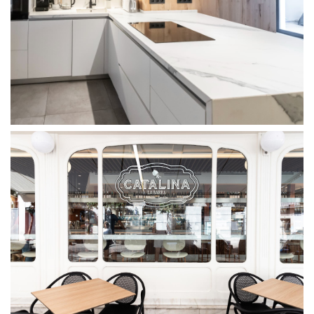
Casa Maravillas