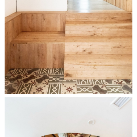
Casa Maravillas