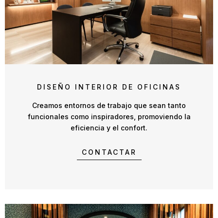
DISEÑO INTERIOR DE OFICINAS
Creamos entornos de trabajo que sean tanto
funcionales como inspiradores, promoviendo la
eficiencia y el confort.
CONTACTAR