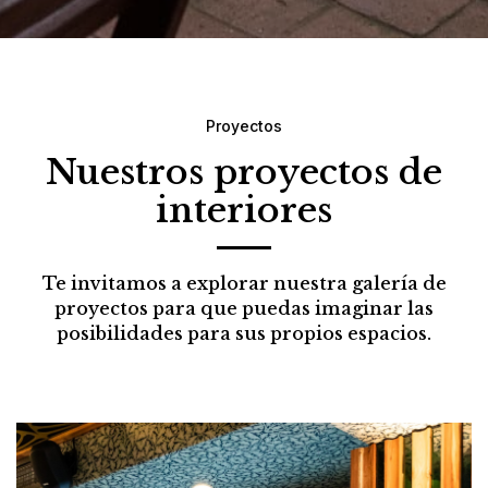
Proyectos
Nuestros proyectos de
interiores
Te invitamos a explorar nuestra galería de
proyectos para que puedas imaginar las
posibilidades para sus propios espacios.