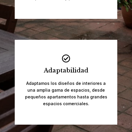
Adaptabilidad
Adaptamos los diseños de interiores a
una amplia gama de espacios, desde
pequeños apartamentos hasta grandes
espacios comerciales.